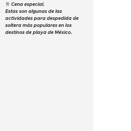
🥂 Cena especial.
Estas son algunas de las 
actividades para despedida de 
soltera más populares en los 
destinos de playa de México.