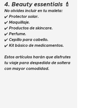
4. Beauty essentials 💄
No olvides incluir en tu maleta:
✔️ Protector solar.
✔️ Maquillaje.
✔️ Productos de skincare.
✔️ Perfume.
✔️ Cepillo para cabello.
✔️ Kit básico de medicamentos.
Estos artículos harán que disfrutes 
tu viaje para despedida de soltera 
con mayor comodidad.