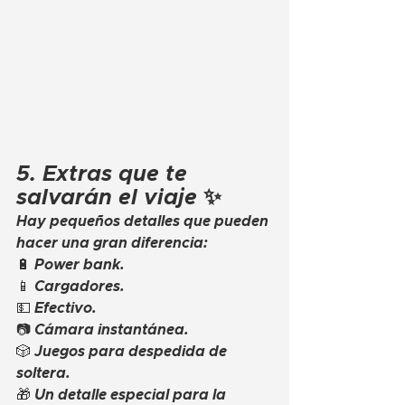
5. Extras que te 
salvarán el viaje ✨
Hay pequeños detalles que pueden 
hacer una gran diferencia:
🔋 Power bank.
📱 Cargadores.
💵 Efectivo.
📷 Cámara instantánea.
🎲 Juegos para despedida de 
soltera.
🎁 Un detalle especial para la 