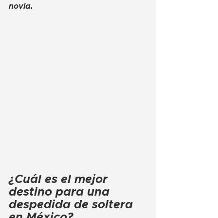
novia.
¿Cuál es el mejor 
destino para una 
despedida de soltera 
en México?