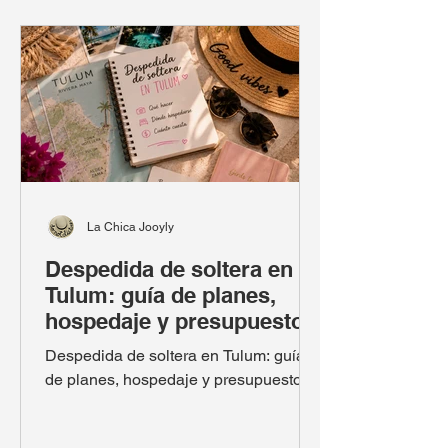
La Chica Jooyly
Despedida de soltera en
Tulum: guía de planes,
hospedaje y presupuesto
Despedida de soltera en Tulum: guía
de planes, hospedaje y presupuesto