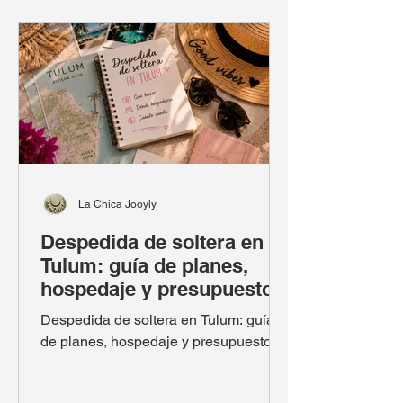
La Chica Jooyly
Despedida de soltera en
Tulum: guía de planes,
hospedaje y presupuesto
Despedida de soltera en Tulum: guía
de planes, hospedaje y presupuesto