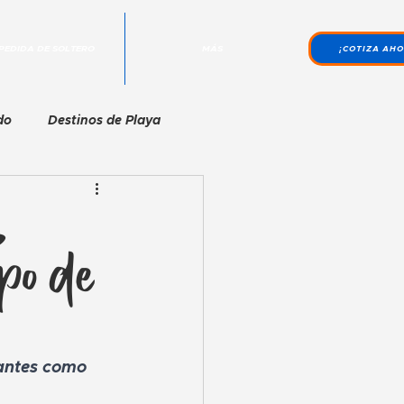
PEDIDA DE SOLTERO
MÁS
¡COTIZA AHO
do
Destinos de Playa
Beach Clubs y Pool Parties
s
ipo de
antes como 