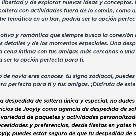
a libertad y de explorar nuevas ideas y conceptos.
soltera
 con 
actividades
 fuera de lo común, como un
he temática en un bar, podría ser la opción perfect
otiva y romántica que siempre busca la conexión 
os detalles y de los momentos especiales. Una 
desp
a cena íntima con tus amigas más cercanas o una
 ser la opción perfecta para ti.
 de novia eres conoces  tu 
signo zodiaca
l, puedes
era
 perfecta para ti y tus amigas. ¡Disfruta de es
a 
despedida de soltera 
única y especial, no dudes
icios de 
Jooyly
 como 
agencia 
de 
despedida de sol
 variedad de 
paquetes 
y 
actividades personalizad
cesidades y preferencias, desde f
iestas en yates
 
oyly,
 puedes estar seguro de que tu 
despedida de s