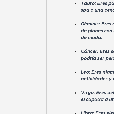
Tauro:
 Eres p
spa o una cen
Géminis: 
Eres 
de planes con
de moda.
Cáncer: 
Eres s
podría ser per
Leo: 
Eres glam
actividades
 y
Virgo:
 Eres de
escapada a un 
Libra: 
Eres ele