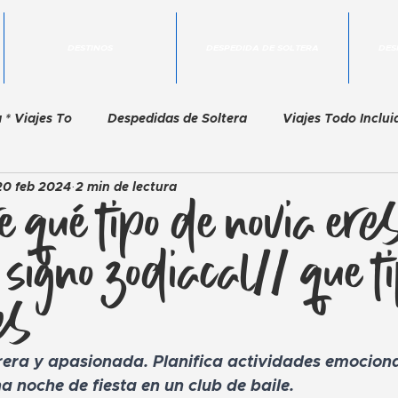
DESTINOS
DESPEDIDA DE SOLTERA
DES
 * Viajes To
Despedidas de Soltera
Viajes Todo Inclui
20 feb 2024
2 min de lectura
 Amigas
Organización de Eventos
Experiencias VIP
 qué tipo de novia ere
 signo zodiacal// que t
Guías de Viaje
Vacaciones de Lujo
despedida
es
rera y apasionada. Planifica
 actividades
 emocion
 noche de fiesta en un club de baile.