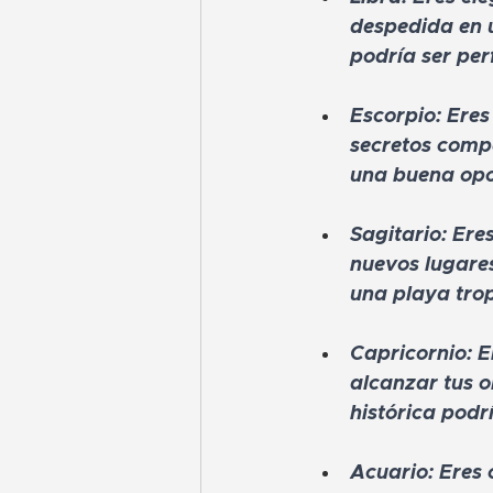
despedida en 
podría ser per
Escorpio: 
Eres
secretos compa
una buena opci
Sagitario: 
Eres
nuevos lugare
una playa trop
Capricornio: 
E
alcanzar tus o
histórica podrí
Acuario:
 Eres 