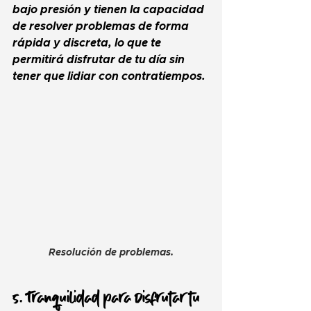
bajo presión y tienen la capacidad 
de resolver problemas de forma 
rápida y discreta, lo que te 
permitirá disfrutar de tu día sin 
tener que lidiar con contratiempos.
Resolución de problemas.
5. Tranquilidad para Disfrutar tu 