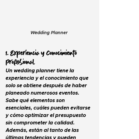
Wedding Planner 
1. Experiencia y Conocimiento 
Profesional
Un 
wedding planner
 tiene la 
experiencia y el conocimiento que 
solo se obtiene después de haber 
planeado numerosos eventos. 
Sabe qué elementos son 
esenciales, cuáles pueden evitarse 
y cómo optimizar el presupuesto 
sin comprometer la calidad. 
Además, están al tanto de las 
últimas tendencias y pueden 