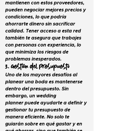
mantienen con estos proveedores, 
pueden negociar mejores precios y 
condiciones, lo que podría 
ahorrarte dinero sin sacrificar 
calidad. Tener acceso a esta red 
también te asegura que trabajes 
con personas con experiencia, lo 
que minimiza los riesgos de 
problemas inesperados.
3. Gestión del Presupuesto
Uno de los mayores desafíos al 
planear una boda es mantenerse 
dentro del presupuesto. Sin 
embargo, un 
wedding 
planner
 puede ayudarte a definir y 
gestionar tu presupuesto de 
manera eficiente. No solo te 
guiarán sobre en qué gastar y en 