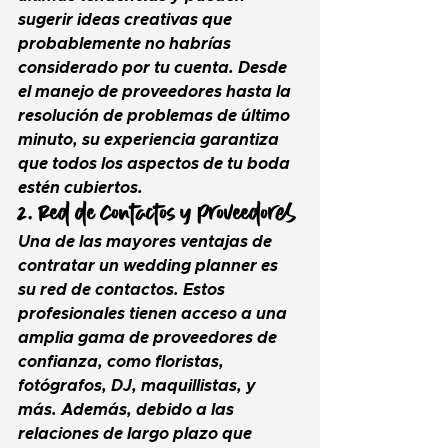
sugerir ideas creativas que 
probablemente no habrías 
considerado por tu cuenta. Desde 
el manejo de proveedores hasta la 
resolución de problemas de último 
minuto, su experiencia garantiza 
que todos los aspectos de tu boda 
estén cubiertos.
2. Red de Contactos y Proveedores
Una de las mayores ventajas de 
contratar un 
wedding planner
 es 
su red de contactos. Estos 
profesionales tienen acceso a una 
amplia gama de proveedores de 
confianza, como floristas, 
fotógrafos, DJ, maquillistas, y 
más. Además, debido a las 
relaciones de largo plazo que 