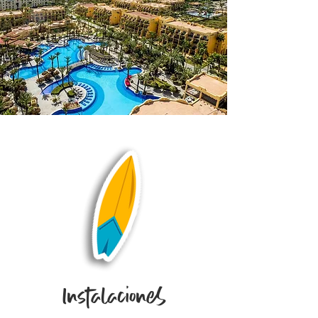
Instalaciones