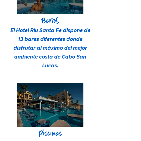
Bares
El Hotel Riu Santa Fe dispone de
13 bares diferentes donde
disfrutar al máximo del mejor
ambiente costa de Cabo San
Lucas.
Piscinas