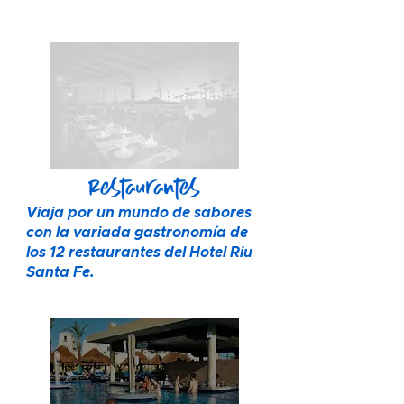
Restaurantes
Viaja por un mundo de sabores
con la variada gastronomía de
los 12 restaurantes del Hotel Riu
Santa Fe.